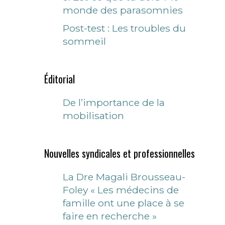
monde des parasomnies
Post-test : Les troubles du
sommeil
Éditorial
De l’importance de la
mobilisation
Nouvelles syndicales et professionnelles
La Dre Magali Brousseau-
Foley « Les médecins de
famille ont une place à se
faire en recherche »