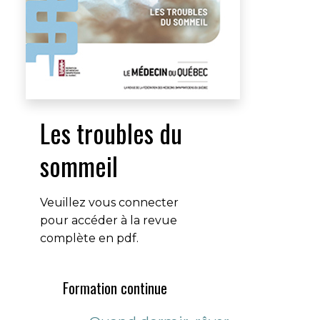
Les troubles du
sommeil
Veuillez vous connecter
pour accéder à la revue
complète en pdf.
Formation continue