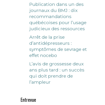
Publication dans un des
journaux du BMJ : dix
recommandations
québécoises pour l’usage
judicieux des ressources
Arrêt de la prise
d’antidépresseurs :
symptômes de sevrage et
effet nocebo
L’avis de grossesse deux
ans plus tard : un succès
qui doit prendre de
l’ampleur
Entrevue