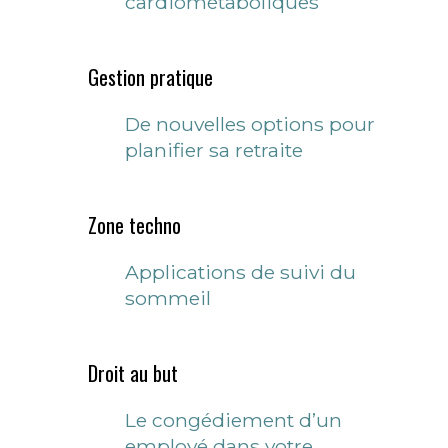
cardiométaboliques
Gestion pratique
De nouvelles options pour
planifier sa retraite
Zone techno
Applications de suivi du
sommeil
Droit au but
Le congédiement d’un
employé dans votre