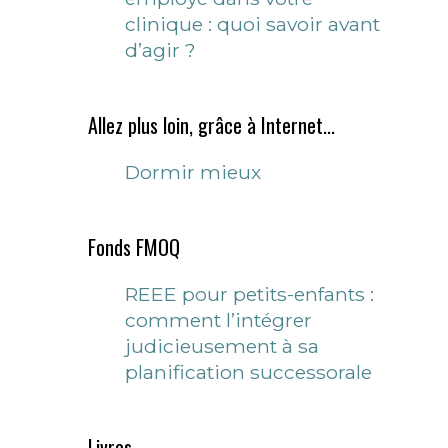
clinique : quoi savoir avant
d’agir ?
Allez plus loin, grâce à Internet...
Dormir mieux
Fonds FMOQ
REEE pour petits-enfants :
comment l’intégrer
judicieusement à sa
planification successorale
Livres