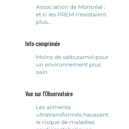
Association de Montréal :
et si les PREM n’existaient
plus…
Info-comprimée
Moins de salbutamol pour
un environnement plus
sain
Vue sur l'Observatoire
Les aliments
ultratransformés haussent
le risque de maladies