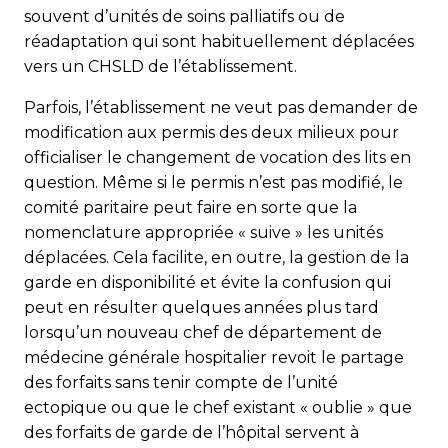
souvent d’unités de soins palliatifs ou de
réadaptation qui sont habituellement déplacées
vers un CHSLD de l’établissement.
Parfois, l’établissement ne veut pas demander de
modification aux permis des deux milieux pour
officialiser le changement de vocation des lits en
question. Même si le permis n’est pas modifié, le
comité paritaire peut faire en sorte que la
nomenclature appropriée « suive » les unités
déplacées. Cela facilite, en outre, la gestion de la
garde en disponibilité et évite la confusion qui
peut en résulter quelques années plus tard
lorsqu’un nouveau chef de département de
médecine générale hospitalier revoit le partage
des forfaits sans tenir compte de l’unité
ectopique ou que le chef existant « oublie » que
des forfaits de garde de l’hôpital servent à