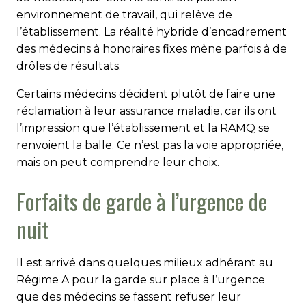
environnement de travail, qui relève de
l’établissement. La réalité hybride d’encadrement
des médecins à honoraires fixes mène parfois à de
drôles de résultats.
Certains médecins décident plutôt de faire une
réclamation à leur assurance maladie, car ils ont
l’impression que l’établissement et la RAMQ se
renvoient la balle. Ce n’est pas la voie appropriée,
mais on peut comprendre leur choix.
Forfaits de garde à l’urgence de
nuit
Il est arrivé dans quelques milieux adhérant au
Régime A pour la garde sur place à l’urgence
que des médecins se fassent refuser leur