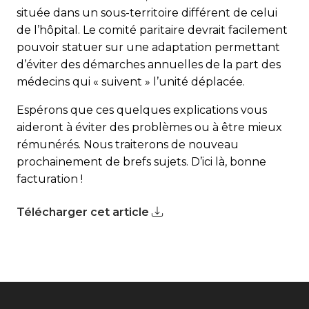
située dans un sous-territoire différent de celui
de l’hôpital. Le comité paritaire devrait facilement
pouvoir statuer sur une adaptation permettant
d’éviter des démarches annuelles de la part des
médecins qui « suivent » l’unité déplacée.
Espérons que ces quelques explications vous
aideront à éviter des problèmes ou à être mieux
rémunérés. Nous traiterons de nouveau
prochainement de brefs sujets. D’ici là, bonne
facturation !
Télécharger cet article