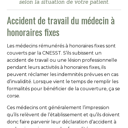
selon la situation de votre patient.
Accident de travail du médecin à
honoraires fixes
Les médecins rémunérés à honoraires fixes sont
couverts par la CNESST. S’ils subissent un
accident de travail ou une lésion professionnelle
pendant leurs activités à honoraires fixes, ils
peuvent réclamer les indemnités prévues en cas
d’invalidité. Lorsque vient le temps de remplir les
formalités pour bénéficier de la couverture, ça se
corse.
Ces médecins ont généralement l’impression
qu’ils relèvent de l’établissement et qu’ils doivent
donc faire parvenir leur déclaration d’accident à