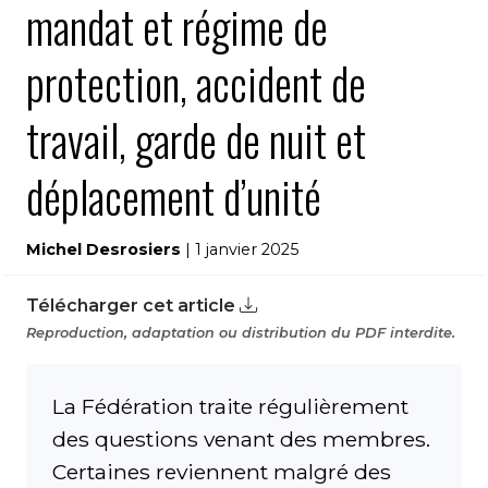
mandat et régime de
protection, accident de
travail, garde de nuit et
déplacement d’unité
Michel Desrosiers
| 1 janvier 2025
Télécharger cet article
Reproduction, adaptation ou distribution du PDF interdite.
La Fédération traite régulièrement
des questions venant des membres.
Certaines reviennent malgré des