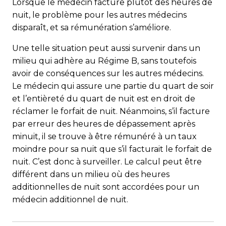
Lorsque le médecin facture plutôt des heures de
nuit, le problème pour les autres médecins
disparaît, et sa rémunération s’améliore.
Une telle situation peut aussi survenir dans un
milieu qui adhère au Régime B, sans toutefois
avoir de conséquences sur les autres médecins.
Le médecin qui assure une partie du quart de soir
et l’entièreté du quart de nuit est en droit de
réclamer le forfait de nuit. Néanmoins, s’il facture
par erreur des heures de dépassement après
minuit, il se trouve à être rémunéré à un taux
moindre pour sa nuit que s’il facturait le forfait de
nuit. C’est donc à surveiller. Le calcul peut être
différent dans un milieu où des heures
additionnelles de nuit sont accordées pour un
médecin additionnel de nuit.