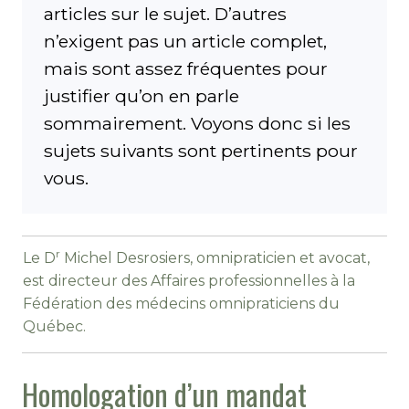
articles sur le sujet. D’autres
n’exigent pas un article complet,
mais sont assez fréquentes pour
justifier qu’on en parle
sommairement. Voyons donc si les
sujets suivants sont pertinents pour
vous.
r
Le D
Michel Desrosiers, omnipraticien et avocat,
est directeur des Affaires professionnelles à la
Fédération des médecins omnipraticiens du
Québec.
Homologation d’un mandat