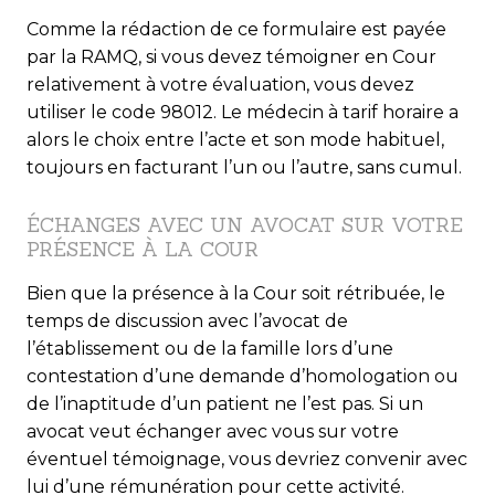
Comme la rédaction de ce formulaire est payée
par la RAMQ, si vous devez témoigner en Cour
relativement à votre évaluation, vous devez
utiliser le code 98012. Le médecin à tarif horaire a
alors le choix entre l’acte et son mode habituel,
toujours en facturant l’un ou l’autre, sans cumul.
ÉCHANGES AVEC UN AVOCAT SUR VOTRE
PRÉSENCE À LA COUR
Bien que la présence à la Cour soit rétribuée, le
temps de discussion avec l’avocat de
l’établissement ou de la famille lors d’une
contestation d’une demande d’homologation ou
de l’inaptitude d’un patient ne l’est pas. Si un
avocat veut échanger avec vous sur votre
éventuel témoignage, vous devriez convenir avec
lui d’une rémunération pour cette activité.