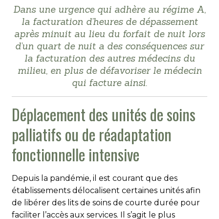
Dans une urgence qui adhère au régime A,
la facturation d’heures de dépassement
après minuit au lieu du forfait de nuit lors
d’un quart de nuit a des conséquences sur
la facturation des autres médecins du
milieu, en plus de défavoriser le médecin
qui facture ainsi.
Déplacement des unités de soins
palliatifs ou de réadaptation
fonctionnelle intensive
Depuis la pandémie, il est courant que des
établissements délocalisent certaines unités afin
de libérer des lits de soins de courte durée pour
faciliter l’accès aux services. Il s’agit le plus