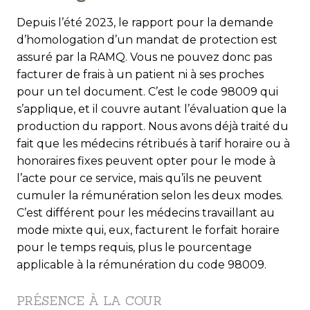
Depuis l’été 2023, le rapport pour la demande
d’homologation d’un mandat de protection est
assuré par la RAMQ. Vous ne pouvez donc pas
facturer de frais à un patient ni à ses proches
pour un tel document. C’est le code 98009 qui
s’applique, et il couvre autant l’évaluation que la
production du rapport. Nous avons déjà traité du
fait que les médecins rétribués à tarif horaire ou à
honoraires fixes peuvent opter pour le mode à
l’acte pour ce service, mais qu’ils ne peuvent
cumuler la rémunération selon les deux modes.
C’est différent pour les médecins travaillant au
mode mixte qui, eux, facturent le forfait horaire
pour le temps requis, plus le pourcentage
applicable à la rémunération du code 98009.
PRÉSENCE À LA COUR