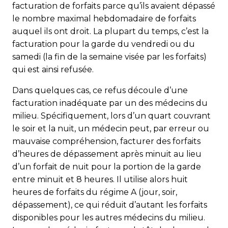
facturation de forfaits parce qu’ils avaient dépassé
le nombre maximal hebdomadaire de forfaits
auquel ils ont droit. La plupart du temps, c’est la
facturation pour la garde du vendredi ou du
samedi (la fin de la semaine visée par les forfaits)
qui est ainsi refusée.
Dans quelques cas, ce refus découle d’une
facturation inadéquate par un des médecins du
milieu. Spécifiquement, lors d’un quart couvrant
le soir et la nuit, un médecin peut, par erreur ou
mauvaise compréhension, facturer des forfaits
d’heures de dépassement après minuit au lieu
d’un forfait de nuit pour la portion de la garde
entre minuit et 8 heures. Il utilise alors huit
heures de forfaits du régime A (jour, soir,
dépassement), ce qui réduit d’autant les forfaits
disponibles pour les autres médecins du milieu.