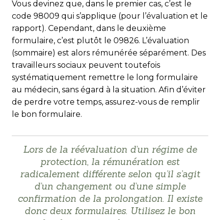
Vous devinez que, dans le premier cas, c’est le
code 98009 qui s’applique (pour l’évaluation et le
rapport). Cependant, dans le deuxième
formulaire, c’est plutôt le 09826. L’évaluation
(sommaire) est alors rémunérée séparément. Des
travailleurs sociaux peuvent toutefois
systématiquement remettre le long formulaire
au médecin, sans égard à la situation. Afin d’éviter
de perdre votre temps, assurez-vous de remplir
le bon formulaire.
Lors de la réévaluation d’un régime de
protection, la rémunération est
radicalement différente selon qu’il s’agit
d’un changement ou d’une simple
confirmation de la prolongation. Il existe
donc deux formulaires. Utilisez le bon