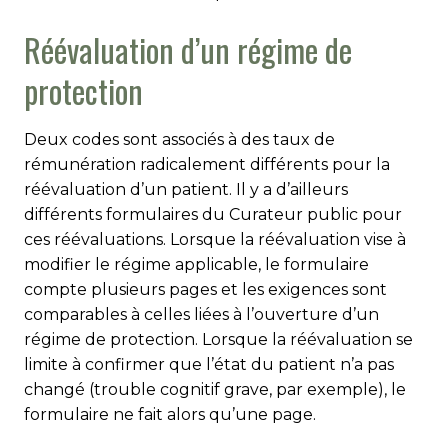
Réévaluation d’un régime de
protection
Deux codes sont associés à des taux de
rémunération radicalement différents pour la
réévaluation d’un patient. Il y a d’ailleurs
différents formulaires du Curateur public pour
ces réévaluations. Lorsque la réévaluation vise à
modifier le régime applicable, le formulaire
compte plusieurs pages et les exigences sont
comparables à celles liées à l’ouverture d’un
régime de protection. Lorsque la réévaluation se
limite à confirmer que l’état du patient n’a pas
changé (trouble cognitif grave, par exemple), le
formulaire ne fait alors qu’une page.