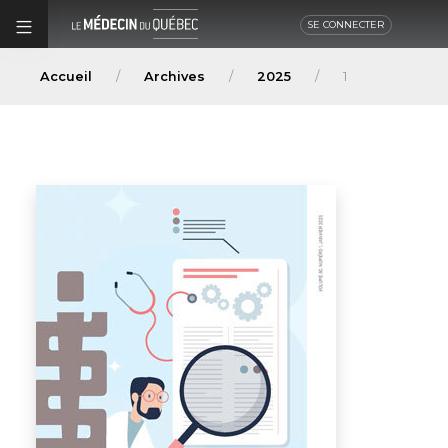
SE CONNECTER
Accueil
Archives
2025
1