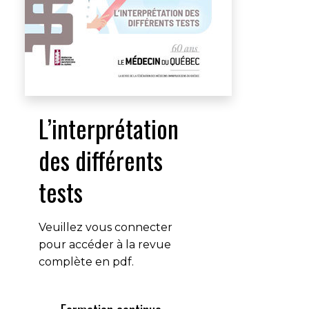
L’interprétation
des différents
tests
Veuillez vous connecter
pour accéder à la revue
complète en pdf.