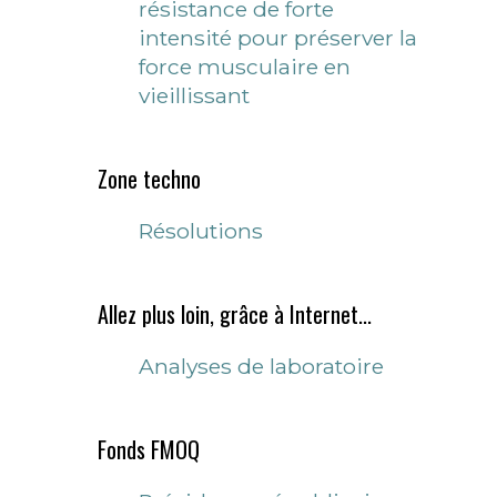
résistance de forte
intensité pour préserver la
force musculaire en
vieillissant
Zone techno
Résolutions
Allez plus loin, grâce à Internet...
Analyses de laboratoire
Fonds FMOQ