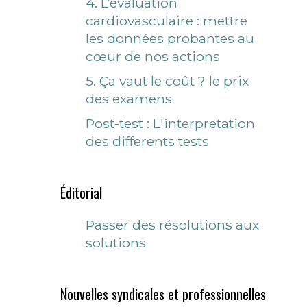
4. L’évaluation
cardiovasculaire : mettre
les données probantes au
cœur de nos actions
5. Ça vaut le coût ? le prix
des examens
Post-test : L'interpretation
des differents tests
Éditorial
Passer des résolutions aux
solutions
Nouvelles syndicales et professionnelles