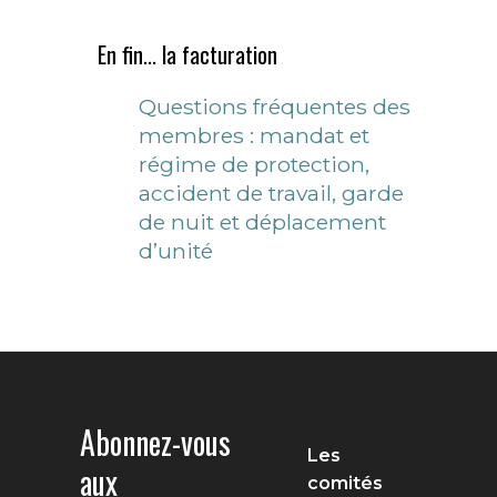
En fin... la facturation
Questions fréquentes des
membres : mandat et
régime de protection,
accident de travail, garde
de nuit et déplacement
d’unité
Abonnez-vous
Les
aux
comités