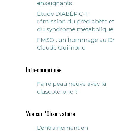
enseignants
Étude DIABÉPIC-1 :
rémission du prédiabète et
du syndrome métabolique
FMSQ : un hommage au Dr
Claude Guimond
Info-comprimée
Faire peau neuve avec la
clascotérone ?
Vue sur l'Observatoire
L’entraînement en