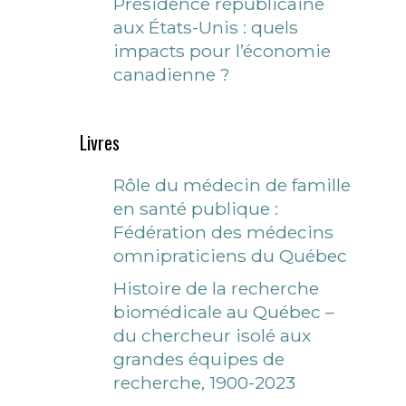
Présidence républicaine
aux États-Unis : quels
impacts pour l’économie
canadienne ?
Livres
Rôle du médecin de famille
en santé publique :
Fédération des médecins
omnipraticiens du Québec
Histoire de la recherche
biomédicale au Québec –
du chercheur isolé aux
grandes équipes de
recherche, 1900-2023