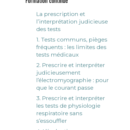
Formation continue
La prescription et
l’interprétation judicieuse
des tests
1. Tests communs, pièges
fréquents : les limites des
tests médicaux
2. Prescrire et interpréter
judicieusement
l’électromyographie : pour
que le courant passe
3. Prescrire et interpréter
les tests de physiologie
respiratoire sans
s’essouffler