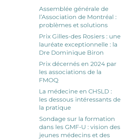
Assemblée générale de
l’Association de Montréal :
problèmes et solutions
Prix Gilles-des Rosiers : une
lauréate exceptionnelle : la
Dre Dominique Biron
Prix décernés en 2024 par
les associations de la
FMOQ
La médecine en CHSLD :
les dessous intéressants de
la pratique
Sondage sur la formation
dans les GMF-U : vision des
jeunes médecins et des