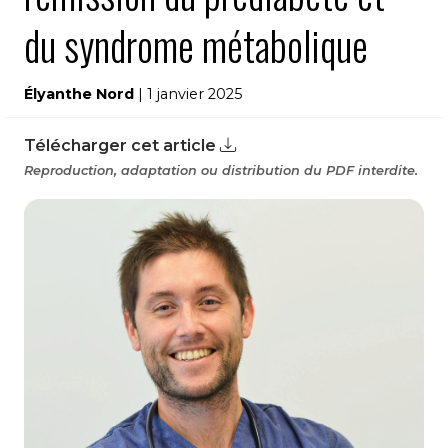
du syndrome métabolique
Élyanthe Nord
| 1 janvier 2025
Télécharger cet article
Reproduction, adaptation ou distribution du PDF interdite.