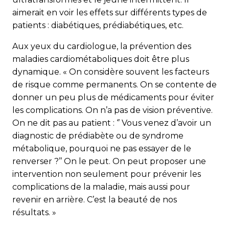
aimerait en voir les effets sur différents types de
patients : diabétiques, prédiabétiques, etc.
Aux yeux du cardiologue, la prévention des
maladies cardio­mé­taboliques doit être plus
dynamique. « On considère souvent les facteurs
de risque comme permanents. On se contente de
donner un peu plus de médicaments pour éviter
les complications. On n’a pas de vision préventive.
On ne dit pas au patient : ‘’ Vous venez d’avoir un
diagnostic de prédiabète ou de syndrome
métabolique, pourquoi ne pas essayer de le
renverser ?’’ On le peut. On peut proposer une
intervention non seulement pour prévenir les
complications de la maladie, mais aussi pour
revenir en arrière. C’est la beauté de nos
résultats. »