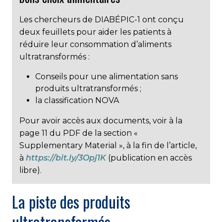
Les chercheurs de DIABÉPIC-1 ont conçu
deux feuillets pour aider les patients à
réduire leur consommation d’aliments
ultratransformés :
Conseils pour une alimentation sans
produits ultratransformés ;
la classification NOVA
Pour avoir accès aux documents, voir à la
page 11 du PDF de la section «
Supplementary Material », à la fin de l’article,
à
https://bit.ly/3Opj1K
(publication en accès
libre).
La piste des produits
ultratransformés