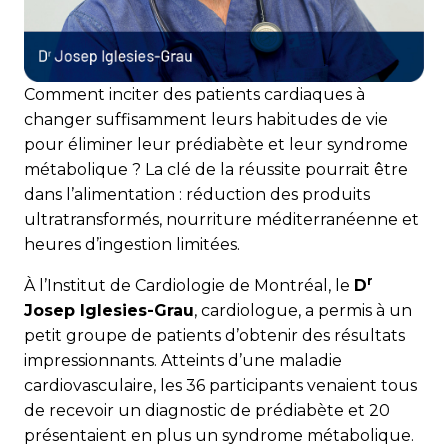
Comment inciter des patients cardiaques à
changer suffisamment leurs habitudes de vie
pour éliminer leur prédiabète et leur syndrome
métabolique ? La clé de la réussite pourrait être
dans l’alimentation : réduction des produits
ultratransformés, nourriture méditerranéenne et
heures d’ingestion limitées.
r
À l’Institut de Cardiologie de Montréal, le
D
Josep Iglesies-Grau
, cardiologue, a permis à un
petit groupe de patients d’obtenir des résultats
impressionnants. Atteints d’une maladie
cardiovasculaire, les 36 participants venaient tous
de recevoir un diagnostic de prédiabète et 20
présentaient en plus un syndrome métabolique.