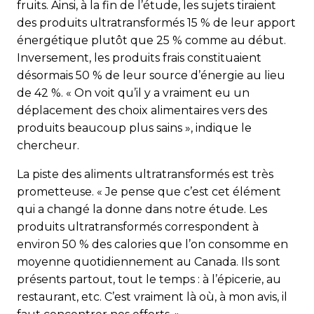
fruits. Ainsi, à la fin de l’étude, les sujets tiraient
des produits ultratransformés 15 % de leur apport
énergétique plutôt que 25 % comme au début.
Inversement, les produits frais constituaient
désormais 50 % de leur source d’énergie au lieu
de 42 %. « On voit qu’il y a vraiment eu un
déplacement des choix alimentaires vers des
produits beaucoup plus sains », indique le
chercheur.
La piste des aliments ultratransformés est très
prometteuse. « Je pense que c’est cet élément
qui a changé la donne dans notre étude. Les
produits ultratransformés correspondent à
environ 50 % des calories que l’on consomme en
moyenne quotidiennement au Canada. Ils sont
présents partout, tout le temps : à l’épicerie, au
restaurant, etc. C’est vraiment là où, à mon avis, il