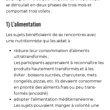
se déroulait en deux phases de trois mois et
comportait trois volets :
1) L’alimentation
Les sujets bénéficiaient de six rencontres avec
une nutritionniste qui les aidait à :
réduire leur consommation d’aliments
ultratransformés ;
Les participants apprenaient à reconnaître les
produits hautement transformés et à les
éviter : boissons sucrées, charcuterie, mets
congelés, pizzas, etc. Ils devaient consommer
en priorité des aliments frais ou peu trans­
formés (
encadré
).
adopter l'alimentation méditerranéenne ;
Les sujets pouvaient manger à volonté une