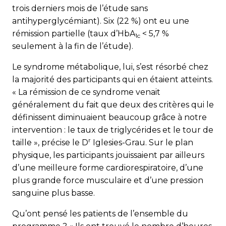
trois derniers mois de l’étude sans
antihyperglycémiant). Six (22 %) ont eu une
rémission partielle (taux d’HbA
5,7 %
1c
seulement à la fin de l’étude).
Le syndrome métabolique, lui, s’est résorbé chez
la majorité des participants qui en étaient atteints.
« La rémission de ce syndrome venait
généralement du fait que deux des critères qui le
définissent diminuaient beaucoup grâce à notre
intervention : le taux de triglycérides et le tour de
r
taille », précise le D
Iglesies-Grau. Sur le plan
physique, les participants jouissaient par ailleurs
d’une meilleure forme cardiorespiratoire, d’une
plus grande force musculaire et d’une pression
sanguine plus basse.
Qu’ont pensé les patients de l’ensemble du