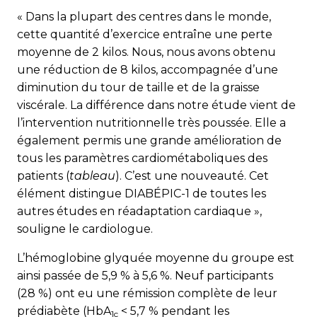
« Dans la plupart des centres dans le monde,
cette quantité d’exercice entraîne une perte
moyenne de 2 kilos. Nous, nous avons obtenu
une réduction de 8 kilos, accompagnée d’une
diminution du tour de taille et de la graisse
viscérale. La différence dans notre étude vient de
l’intervention nutritionnelle très poussée. Elle a
également permis une grande amélioration de
tous les paramètres cardiométaboliques des
patients (
tableau
). C’est une nouveauté. Cet
élément distingue DIABÉPIC-1 de toutes les
autres études en réadaptation cardiaque »,
souligne le cardiologue.
L’hémoglobine glyquée moyenne du groupe est
ainsi passée de 5,9 % à 5,6 %. Neuf participants
(28 %) ont eu une rémission complète de leur
prédiabète (HbA
5,7 % pendant les
1c