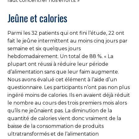
faut concentrer nos efforts. »
Jeûne et calories
Parmi les 32 patients qui ont fini l’étude, 22 ont
fait le jeûne intermittent au moins cinq jours par
semaine et six quelques jours
hebdomadairement. Un total de 88 %. « La
plupart ont réussi à réduire leur période
d’alimentation sans que leur faim augmente.
Nous avons évalué cet élément à l’aide d’un
questionnaire. Les participants n’ont pas non plus
ingéré moins de calories. Ils en avaient déjà réduit
le nombre au cours des trois premiers mois alors
qu’ils ne jeûnaient pas. La diminution de la
quantité de calories vient donc vraiment de la
baisse de la consommation de produits
ultratransformés et de l’alimentation