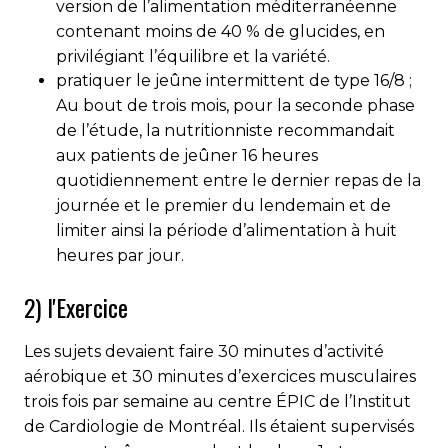
version de l’alimentation méditerranéenne
contenant moins de 40 % de glucides, en
privilégiant l’équilibre et la variété.
pratiquer le jeûne intermittent de type 16/8 ;
Au bout de trois mois, pour la seconde phase
de l’étude, la nutritionniste recommandait
aux patients de jeûner 16 heures
quotidiennement entre le dernier repas de la
journée et le premier du lendemain et de
limiter ainsi la période d’alimentation à huit
heures par jour.
2) l'Exercice
Les sujets devaient faire 30 minutes d’activité
aérobique et 30 minutes d’exercices musculaires
trois fois par semaine au centre ÉPIC de l’Institut
de Cardiologie de Montréal. Ils étaient supervisés