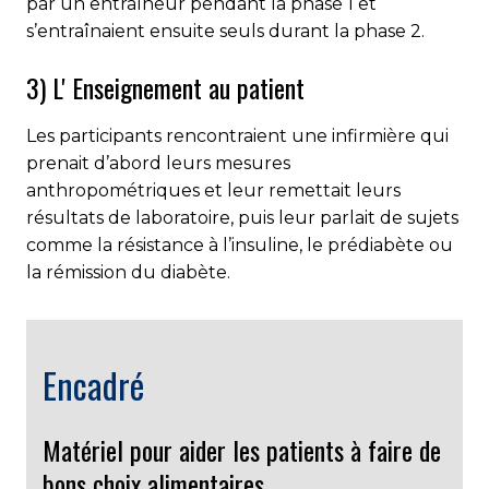
par un entraîneur pendant la phase 1 et
s’entraînaient ensuite seuls durant la phase 2.
3) L' Enseignement au patient
Les participants rencontraient une infirmière qui
prenait d’abord leurs mesures
anthropométriques et leur remettait leurs
résultats de laboratoire, puis leur parlait de sujets
comme la résistance à l’insuline, le prédiabète ou
la rémission du diabète.
Encadré
Matériel pour aider les patients à faire de
bons choix alimentaires