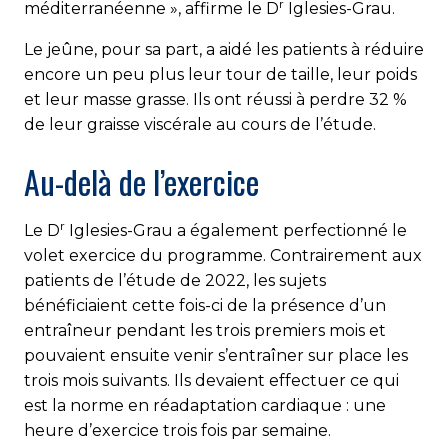
r
méditerranéenne », affirme le D
Iglesies-Grau.
Le jeûne, pour sa part, a aidé les patients à réduire
encore un peu plus leur tour de taille, leur poids
et leur masse grasse. Ils ont réussi à perdre 32 %
de leur graisse viscérale au cours de l’étude.
Au-delà de l’exercice
r
Le D
Iglesies-Grau a également perfectionné le
volet exercice du programme. Contrairement aux
patients de l’étude de 2022, les sujets
bénéficiaient cette fois-ci de la présence d’un
entraîneur pendant les trois premiers mois et
pouvaient ensuite venir s’entraîner sur place les
trois mois suivants. Ils devaient effectuer ce qui
est la norme en réadaptation cardiaque : une
heure d’exercice trois fois par semaine.