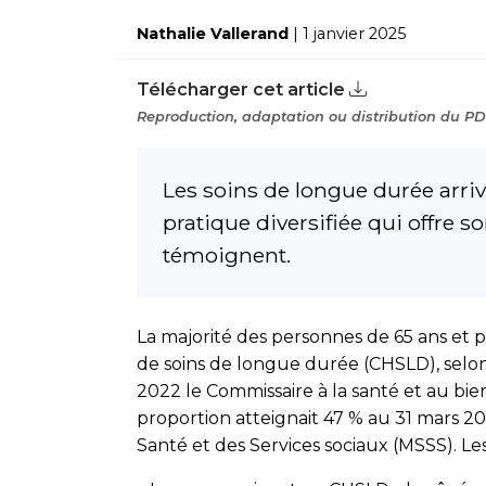
Nathalie Vallerand
| 1 janvier 2025
Télécharger cet article
Reproduction, adaptation ou distribution du PDF
Les soins de longue durée arriv
pratique diversifiée qui offre 
témoignent.
La majorité des personnes de 65 ans et p
de soins de longue durée (CHSLD), selon
2022 le Commissaire à la santé et au bie
proportion atteignait 47 % au 31 mars 20
Santé et des Services sociaux (MSSS). Les 