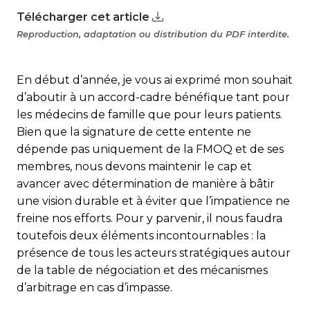
Télécharger cet article
Reproduction, adaptation ou distribution du PDF interdite.
En début d’année, je vous ai exprimé mon souhait
d’aboutir à un accord-cadre bénéfique tant pour
les médecins de famille que pour leurs patients.
Bien que la signature de cette entente ne
dépende pas uniquement de la FMOQ et de ses
membres, nous devons maintenir le cap et
avancer avec détermination de manière à bâtir
une vision durable et à éviter que l’impatience ne
freine nos efforts. Pour y parvenir, il nous faudra
toutefois deux éléments incontournables : la
présence de tous les acteurs stratégiques autour
de la table de négociation et des mécanismes
d’arbitrage en cas d’impasse.