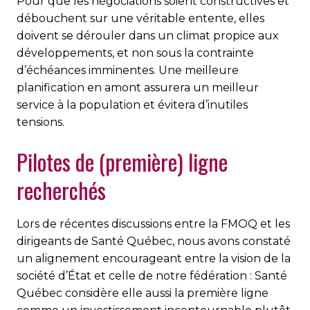
Pour que les négociations soient constructives et
débouchent sur une véritable entente, elles
doivent se dérouler dans un climat propice aux
développements, et non sous la contrainte
d’échéances imminentes. Une meilleure
planification en amont assurera un meilleur
service à la population et évitera d’inutiles
tensions.
Pilotes de (première) ligne
recherchés
Lors de récentes discussions entre la FMOQ et les
dirigeants de Santé Québec, nous avons constaté
un alignement encourageant entre la vision de la
société d’État et celle de notre fédération : Santé
Québec considère elle aussi la première ligne