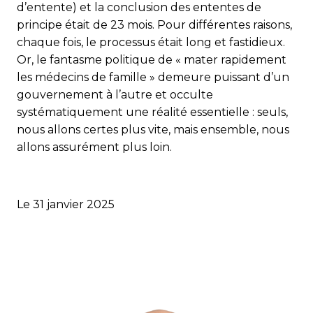
d’entente) et la conclusion des ententes de
principe était de 23 mois. Pour différentes raisons,
chaque fois, le processus était long et fastidieux.
Or, le fantasme politique de « mater rapidement
les médecins de famille » demeure puissant d’un
gouvernement à l’autre et occulte
systématiquement une réalité essentielle : seuls,
nous allons certes plus vite, mais ensemble, nous
allons assurément plus loin.
Le 31 janvier 2025