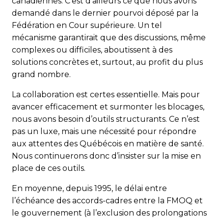
canadiennes. C’est d’ailleurs ce que nous avons
demandé dans le dernier pourvoi déposé par la
Fédération en Cour supérieure. Un tel
mécanisme garantirait que des discussions, même
complexes ou difficiles, aboutissent à des
solutions concrètes et, surtout, au profit du plus
grand nombre.
La collaboration est certes essentielle. Mais pour
avancer efficacement et surmonter les blocages,
nous avons besoin d’outils structurants. Ce n’est
pas un luxe, mais une nécessité pour répondre
aux attentes des Québécois en matière de santé.
Nous continuerons donc d’insister sur la mise en
place de ces outils.
En moyenne, depuis 1995, le délai entre
l’échéance des accords-cadres entre la FMOQ et
le gouvernement (à l’exclusion des prolongations