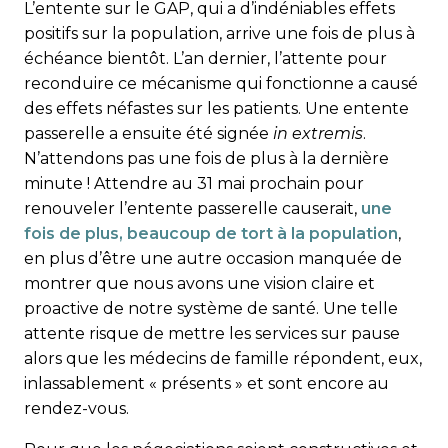
L’entente sur le GAP, qui a d’indéniables effets
positifs sur la population, arrive une fois de plus à
échéance bientôt. L’an dernier, l’attente pour
reconduire ce mécanisme qui fonctionne a causé
des effets néfastes sur les patients. Une entente
passerelle a ensuite été signée
in extremis
.
N’attendons pas une fois de plus à la dernière
minute ! Attendre au 31 mai prochain pour
renouveler l’entente passerelle causerait,
une
fois de plus, beaucoup de tort à la population
,
en plus d’être une autre occasion manquée de
montrer que nous avons une vision claire et
proactive de notre système de santé. Une telle
attente risque de mettre les services sur pause
alors que les médecins de famille répondent, eux,
inlassablement « présents » et sont encore au
rendez-vous.