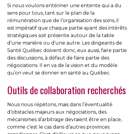
Si nous voulons entériner une entente qui a du
sens pour tous, tant sur le plan de la
rémunération que de l’organisation des soins, il
est impératif que chaque partie ayant des intérêts
stratégiques soit présente autour de la table
d’une manière ou d’une autre. Les dirigeants de
Santé Québec doivent donc, eux aussi, faire partie
des discussions, à défaut de faire partie des
négociations. Il en va de la vision et du modèle
qu’on veut se donner en santé au Québec.
Outils de collaboration recherchés
Nous nous répétons, mais dans l’éventualité
d’obstacles majeurs aux négociations, des
mécanismes d’arbitrage devraient être en place,
comme c’est le cas dans d’autres provinces