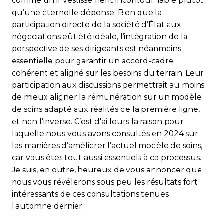
comme un investissement incontournable plutôt
qu’une éternelle dépense. Bien que la
participation directe de la société d’État aux
négociations eût été idéale, l’intégration de la
perspective de ses dirigeants est néanmoins
essentielle pour garantir un accord-cadre
cohérent et aligné sur les besoins du terrain. Leur
participation aux discussions permettrait au moins
de mieux aligner la rémunération sur un modèle
de soins adapté aux réalités de la première ligne,
et non l’inverse. C’est d'ailleurs la raison pour
laquelle nous vous avons consultés en 2024 sur
les manières d’améliorer l’actuel modèle de soins,
car vous êtes tout aussi essentiels à ce processus.
Je suis, en outre, heureux de vous annoncer que
nous vous révélerons sous peu les résultats fort
intéressants de ces consultations tenues
l’automne dernier.