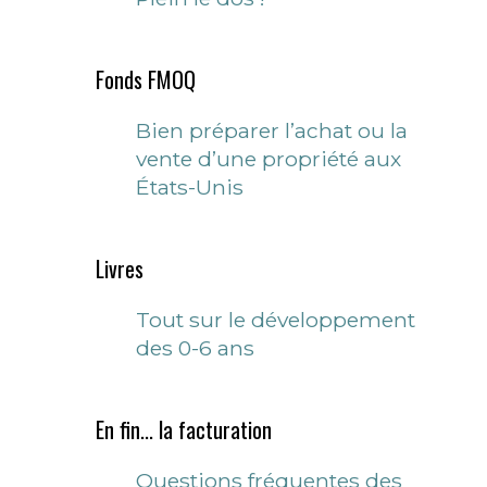
Fonds FMOQ
Bien préparer l’achat ou la
vente d’une propriété aux
États-Unis
Livres
Tout sur le développement
des 0-6 ans
En fin... la facturation
Questions fréquentes des