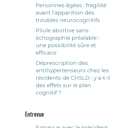
Personnes âgées : fragilité
avant l’apparition des
troubles neurocognitifs
Pilule abortive sans
échographie préalable :
une possibilité sûre et
efficace
Déprescription des
antihypertenseurs chez les
résidents de CHSLD : y a-t-il
des effets sur le plan
cognitif ?
Entrevue
Entrevue avec le président