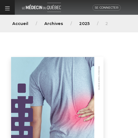
SE CONNECTER
Accueil
Archives
2025
2