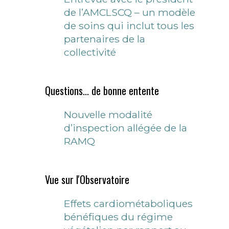
de l’AMCLSCQ – un modèle
de soins qui inclut tous les
partenaires de la
collectivité
Questions... de bonne entente
Nouvelle modalité
d’inspection allégée de la
RAMQ
Vue sur l'Observatoire
Effets cardiométaboliques
bénéfiques du régime