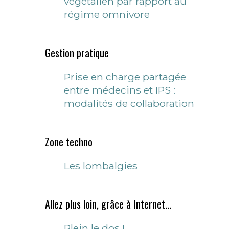
végétalien par rapport au
régime omnivore
Gestion pratique
Prise en charge partagée
entre médecins et IPS :
modalités de collaboration
Zone techno
Les lombalgies
Allez plus loin, grâce à Internet...
Plein le dos !