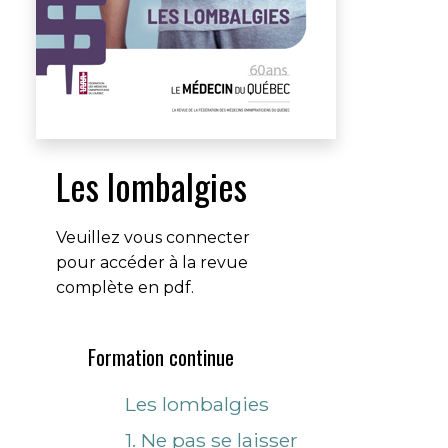
Les lombalgies
Veuillez vous connecter
pour accéder à la revue
complète en pdf.
Formation continue
Les lombalgies
1. Ne pas se laisser