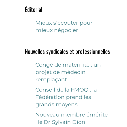
Éditorial
Mieux s'écouter pour
mieux négocier
Nouvelles syndicales et professionnelles
Congé de maternité : un
projet de médecin
remplaçant
Conseil de la FMOQ : la
Fédération prend les
grands moyens
Nouveau membre émérite
: le Dr Sylvain Dion