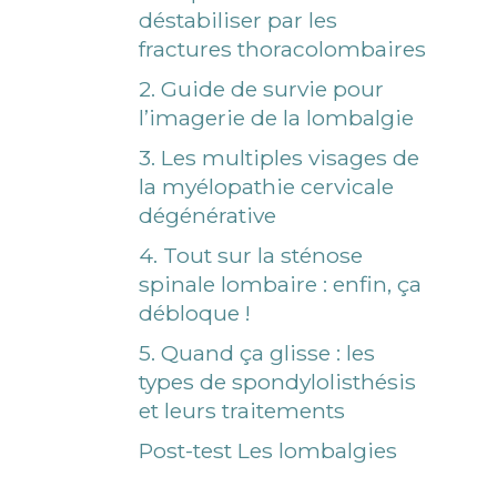
déstabiliser par les
fractures thoracolombaires
2. Guide de survie pour
l’imagerie de la lombalgie
3. Les multiples visages de
la myélopathie cervicale
dégénérative
4. Tout sur la sténose
spinale lombaire : enfin, ça
débloque !
5. Quand ça glisse : les
types de spondylolisthésis
et leurs traitements
Post-test Les lombalgies