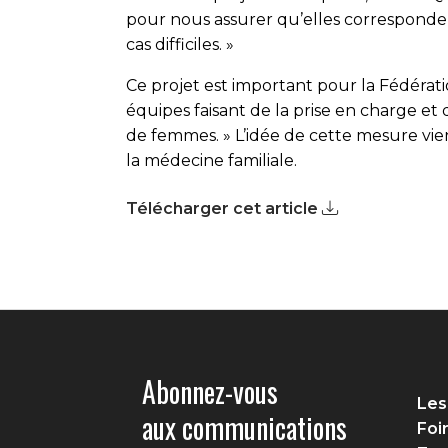
pour nous assurer qu’elles corresponden
cas difficiles. »
Ce projet est important pour la Fédérati
équipes faisant de la prise en charge e
de femmes. » L’idée de cette mesure vien
la médecine familiale.
Télécharger cet article
Abonnez-vous
Les
aux communications
Foi