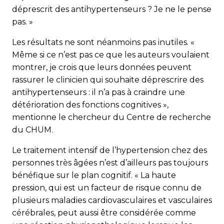
déprescrit des antihypertenseurs ? Je ne le pense
pas. »
Les résultats ne sont néanmoins pas inutiles. «
Même si ce n’est pas ce que les auteurs voulaient
montrer, je crois que leurs données peuvent
rassurer le clinicien qui souhaite déprescrire des
antihypertenseurs : il n’a pas à craindre une
détérioration des fonctions cognitives »,
mentionne le chercheur du Centre de recherche
du CHUM.
Le traitement intensif de l’hypertension chez des
personnes très âgées n’est d’ailleurs pas toujours
bénéfique sur le plan cognitif. « La haute
pression, qui est un facteur de risque connu de
plusieurs maladies cardiovasculaires et vasculaires
cérébrales, peut aussi être considérée comme