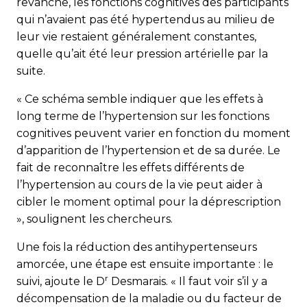
revanche, les fonctions cognitives des participants
qui n’avaient pas été hypertendus au milieu de
leur vie restaient généralement constantes,
quelle qu’ait été leur pression artérielle par la
suite.
« Ce schéma semble indiquer que les effets à
long terme de l’hypertension sur les fonctions
cognitives peuvent varier en fonction du moment
d’apparition de l’hypertension et de sa durée. Le
fait de reconnaître les effets différents de
l’hypertension au cours de la vie peut aider à
cibler le moment optimal pour la déprescription
», soulignent les chercheurs.
Une fois la réduction des antihypertenseurs
amorcée, une étape est ensuite importante : le
r
suivi, ajoute le D
Desmarais. « Il faut voir s’il y a
décompensation de la maladie ou du facteur de