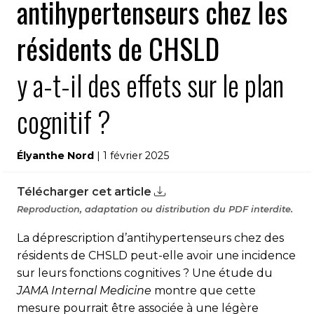
antihypertenseurs chez les
résidents de CHSLD
y a-t-il des effets sur le plan
cognitif ?
Élyanthe Nord
| 1 février 2025
Télécharger cet article
Reproduction, adaptation ou distribution du PDF interdite.
La déprescription d’antihypertenseurs chez des
résidents de CHSLD peut-elle avoir une incidence
sur leurs fonctions cognitives ? Une étude du
JAMA Internal Medicine
montre que cette
mesure pourrait être associée à une légère