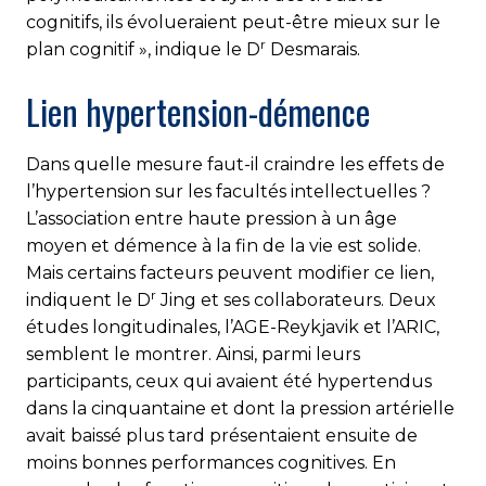
cognitifs, ils évolueraient peut-être mieux sur le
r
plan cognitif », indique le D
Desmarais.
Lien hypertension-démence
Dans quelle mesure faut-il craindre les effets de
l’hypertension sur les facultés intellectuelles ?
L’association entre haute pression à un âge
moyen et démence à la fin de la vie est solide.
Mais certains facteurs peuvent modifier ce lien,
r
indiquent le D
Jing et ses collaborateurs. Deux
études longitudinales, l’AGE-Reykjavik et l’ARIC,
semblent le montrer. Ainsi, parmi leurs
participants, ceux qui avaient été hypertendus
dans la cinquantaine et dont la pression artérielle
avait baissé plus tard présentaient ensuite de
moins bonnes performances cognitives. En