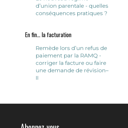
d’union parentale - quelles
conséquences pratiques ?
En fin... la facturation
Remède lors d’un refus de
paiement par la RAMQ -
corriger la facture ou faire
une demande de révision–
II
Abonnez-vous