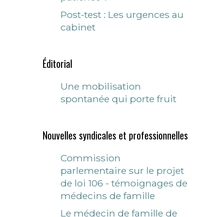
Post-test : Les urgences au
cabinet
Éditorial
Une mobilisation
spontanée qui porte fruit
Nouvelles syndicales et professionnelles
Commission
parlementaire sur le projet
de loi 106 - témoignages de
médecins de famille
Le médecin de famille de