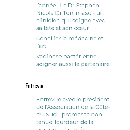
l’année : Le Dr Stephen
Nicola Di Tommaso - un
clinicien qui soigne avec
sa tête et son cœur
Concilier la médecine et
l’art
Vaginose bactérienne -
soigner aussi le partenaire
Entrevue
Entrevue avec le président
de l’Association de la Côte-
du-Sud - promesse non
tenue, lourdeur de la
pratique et retraite