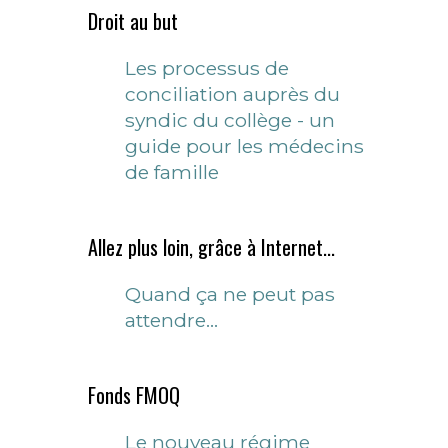
Droit au but
Les processus de
conciliation auprès du
syndic du collège - un
guide pour les médecins
de famille
Allez plus loin, grâce à Internet...
Quand ça ne peut pas
attendre…
Fonds FMOQ
Le nouveau régime