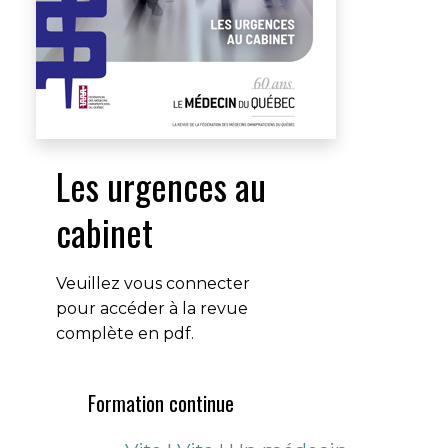
Les urgences au
cabinet
Veuillez vous connecter
pour accéder à la revue
complète en pdf.
Formation continue