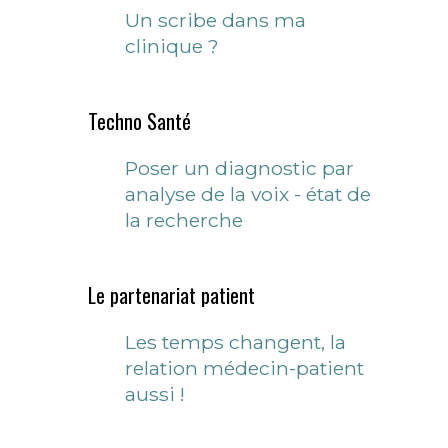
Un scribe dans ma
clinique ?
Techno Santé
Poser un diagnostic par
analyse de la voix - état de
la recherche
Le partenariat patient
Les temps changent, la
relation médecin-patient
aussi !