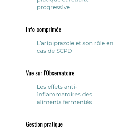
progressive
Info-comprimée
L’aripiprazole et son rôle en
cas de SCPD
Vue sur l'Observatoire
Les effets anti-
inflammatoires des
aliments fermentés
Gestion pratique