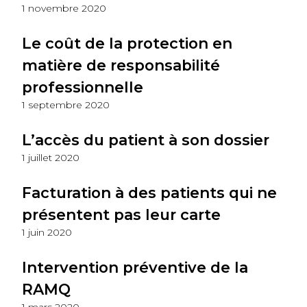
1 novembre 2020
Le coût de la protection en
matière de responsabilité
professionnelle
1 septembre 2020
L’accès du patient à son dossier
1 juillet 2020
Facturation à des patients qui ne
présentent pas leur carte
1 juin 2020
Intervention préventive de la
RAMQ