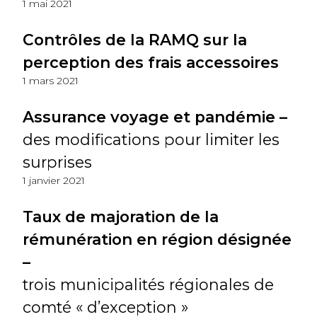
1 mai 2021
Contrôles de la RAMQ sur la
perception des frais accessoires
1 mars 2021
Assurance voyage et pandémie –
des modifications pour limiter les
surprises
1 janvier 2021
Taux de majoration de la
rémunération en région désignée
–
trois municipalités régionales de
comté « d’exception »