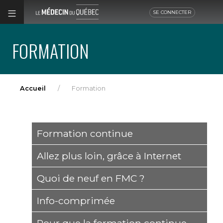
SE CONNECTER
FORMATION
Accueil
Formation
Formation continue
Allez plus loin, grâce à Internet
Quoi de neuf en FMC ?
Info-comprimée