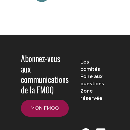
Abonnez-vous
Les
aux
comités
communications
Foire aux
questions
de la FMOQ
Zone
réservée
MON FMOQ