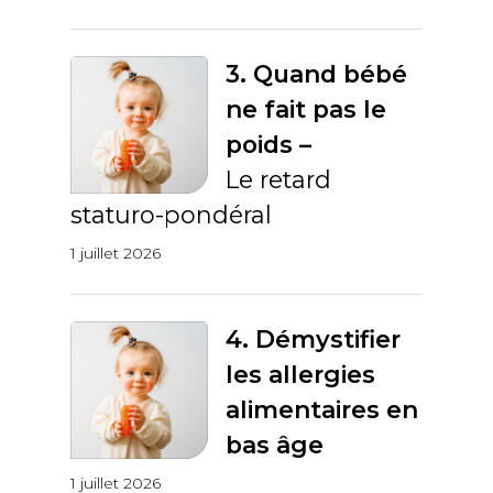
3. Quand bébé
ne fait pas le
poids –
Le retard
staturo-pondéral
1 juillet 2026
4. Démystifier
les allergies
alimentaires en
bas âge
1 juillet 2026