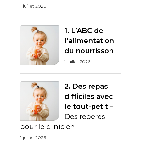
1 juillet 2026
1. L’ABC de
l’alimentation
du nourrisson
1 juillet 2026
2. Des repas
difficiles avec
le tout-petit –
Des repères
pour le clinicien
1 juillet 2026