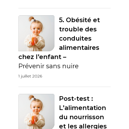
5. Obésité et
trouble des
conduites
alimentaires
chez l’enfant –
Prévenir sans nuire
1 juillet 2026
Post-test :
L’alimentation
du nourrisson
et les allergies