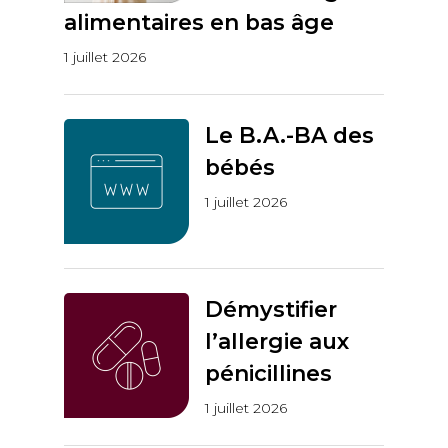
alimentaires en bas âge
1 juillet 2026
Le B.A.-BA des
bébés
1 juillet 2026
Démystifier
l’allergie aux
pénicillines
1 juillet 2026