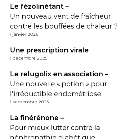
Le fézolinétant –
Un nouveau vent de fraîcheur
contre les bouffées de chaleur ?
1 janvier 2026
Une prescription virale
1 décembre 2025
Le relugolix en association –
Une nouvelle « potion » pour
l'irréductible endométriose
1 septembre 2025
La finérénone –
Pour mieux lutter contre la
néphropathie diabétique