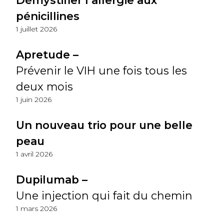
Démystifier l’allergie aux
pénicillines
1 juillet 2026
Apretude –
Prévenir le VIH une fois tous les
deux mois
1 juin 2026
Un nouveau trio pour une belle
peau
1 avril 2026
Dupilumab –
Une injection qui fait du chemin
1 mars 2026