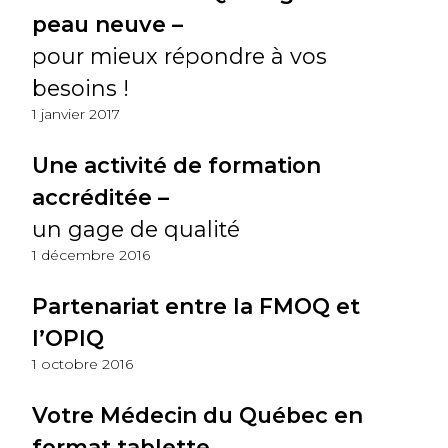
peau neuve –
pour mieux répondre à vos
besoins !
1 janvier 2017
Une activité de formation
accréditée –
un gage de qualité
1 décembre 2016
Partenariat entre la FMOQ et
l’OPIQ
1 octobre 2016
Votre Médecin du Québec en
format tablette