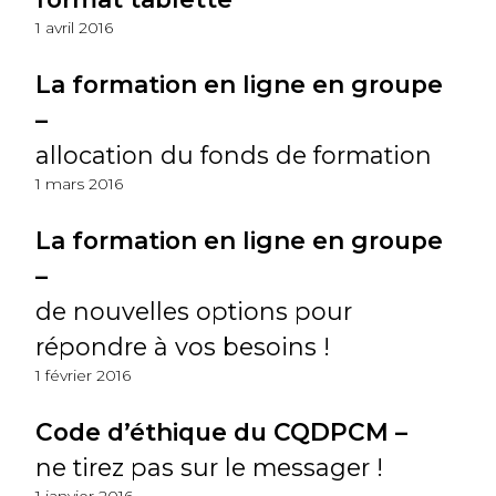
1 avril 2016
La formation en ligne en groupe
–
allocation du fonds de formation
1 mars 2016
La formation en ligne en groupe
–
de nouvelles options pour
répondre à vos besoins !
1 février 2016
Code d’éthique du CQDPCM –
ne tirez pas sur le messager !