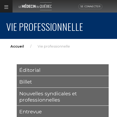
SE CONNECTER
VIE PROFESSIONNELLE
Accueil
Vie professionnelle
Éditorial
Billet
Nouvelles syndicales et
professionnelles
Entrevue