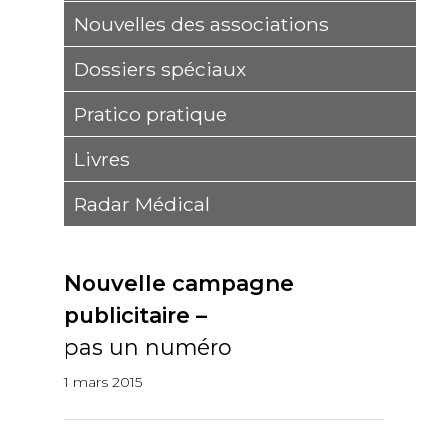
Nouvelles des associations
Dossiers spéciaux
Pratico pratique
Livres
Radar Médical
Nouvelle campagne
publicitaire –
pas un numéro
1 mars 2015