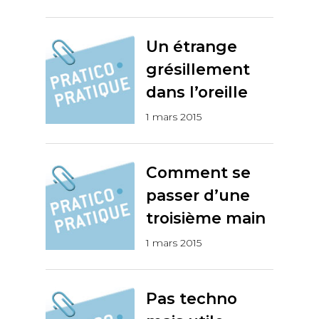
Un étrange
grésillement
dans l’oreille
1 mars 2015
Comment se
passer d’une
troisième main
1 mars 2015
Pas techno