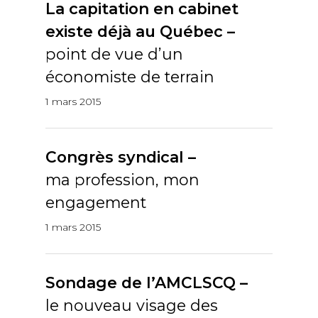
La capitation en cabinet
existe déjà au Québec –
point de vue d’un
économiste de terrain
1 mars 2015
Congrès syndical –
ma profession, mon
engagement
1 mars 2015
Sondage de l’AMCLSCQ –
le nouveau visage des