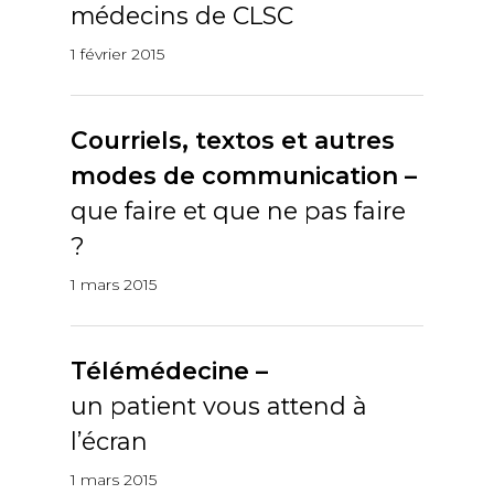
médecins de CLSC
1 février 2015
Courriels, textos et autres
modes de communication –
que faire et que ne pas faire
?
1 mars 2015
Télémédecine –
un patient vous attend à
l’écran
1 mars 2015