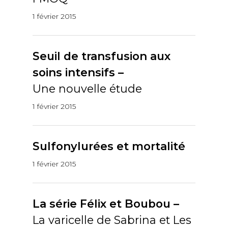
1 février 2015
Seuil de transfusion aux
soins intensifs –
Une nouvelle étude
1 février 2015
Sulfonylurées et mortalité
1 février 2015
La série Félix et Boubou –
La varicelle de Sabrina et Les