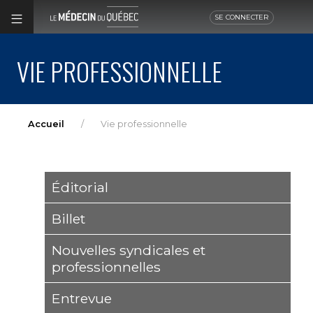
SE CONNECTER
VIE PROFESSIONNELLE
Accueil
Vie professionnelle
Éditorial
Billet
Nouvelles syndicales et
professionnelles
Entrevue