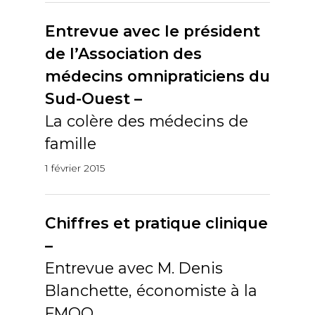
Entrevue avec le président
de l’Association des
médecins omnipraticiens du
Sud-Ouest –
La colère des médecins de
famille
1 février 2015
Chiffres et pratique clinique
–
Entrevue avec M. Denis
Blanchette, économiste à la
FMOQ