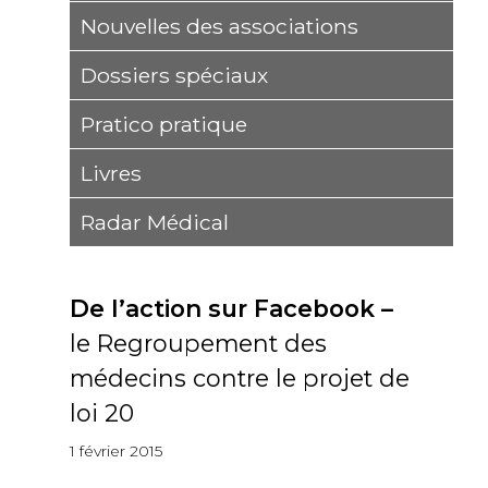
Nouvelles des associations
Dossiers spéciaux
Pratico pratique
Livres
Radar Médical
De l’action sur Facebook –
le Regroupement des
médecins contre le projet de
loi 20
1 février 2015