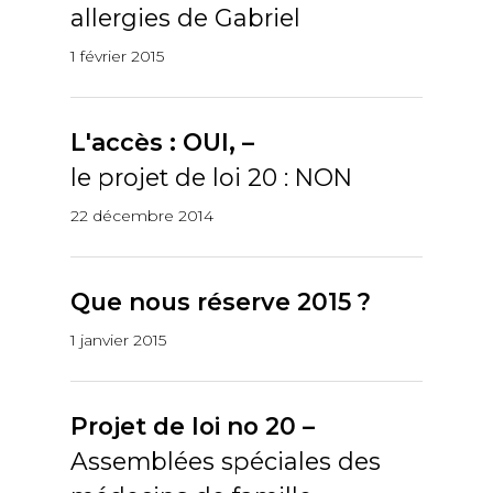
allergies de Gabriel
1 février 2015
L'accès : OUI, –
le projet de loi 20 : NON
22 décembre 2014
Que nous réserve 2015 ?
1 janvier 2015
Projet de loi no 20 –
Assemblées spéciales des