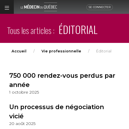
SE CONNECTER
ÉDITORIAL
Tous les articles :
Accueil
Vie professionnelle
Éditorial
750 000 rendez-vous perdus par
année
1 octobre 2025
Un processus de négociation
vicié
20 août 2025