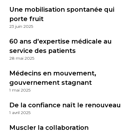
Une mobilisation spontanée qui
porte fruit
23 juin 2025
60 ans d'expertise médicale au
service des patients
28 mai 2025
Médecins en mouvement,
gouvernement stagnant
1 mai 2025
De la confiance naît le renouveau
1 avril 2025
Muscler la collaboration