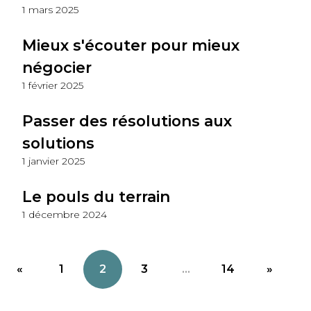
1 mars 2025
Mieux s'écouter pour mieux
négocier
1 février 2025
Passer des résolutions aux
solutions
1 janvier 2025
Le pouls du terrain
1 décembre 2024
«
1
2
3
...
14
»