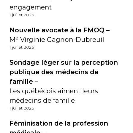
engagement
1 juillet 2026
Nouvelle avocate à la FMOQ –
e
M
Virginie Gagnon-Dubreuil
1 juillet 2026
Sondage léger sur la perception
publique des médecins de
famille –
Les québécois aiment leurs
médecins de famille
1 juillet 2026
Féminisation de la profession
médicale –