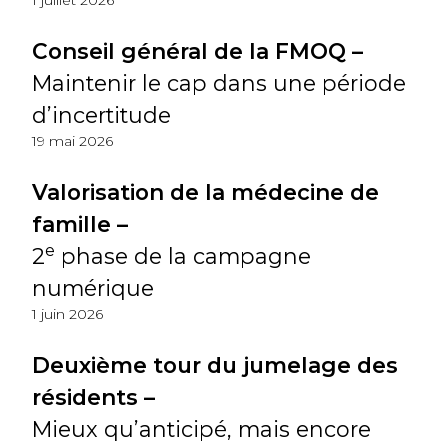
1 juillet 2026
Conseil général de la FMOQ –
Maintenir le cap dans une période
d’incertitude
19 mai 2026
Valorisation de la médecine de
famille –
e
2
phase de la campagne
numérique
1 juin 2026
Deuxième tour du jumelage des
résidents –
Mieux qu’anticipé, mais encore