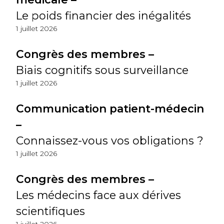
Le poids financier des inégalités
1 juillet 2026
Congrès des membres –
Biais cognitifs sous surveillance
1 juillet 2026
Communication patient-médecin
–
Connaissez-vous vos obligations ?
1 juillet 2026
Congrès des membres –
Les médecins face aux dérives
scientifiques