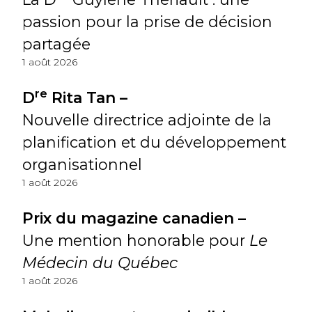
passion pour la prise de décision
partagée
1 août 2026
re
D
Rita Tan –
Nouvelle directrice adjointe de la
planification et du développement
organisationnel
1 août 2026
Prix du magazine canadien –
Une mention honorable pour
Le
Médecin du Québec
1 août 2026