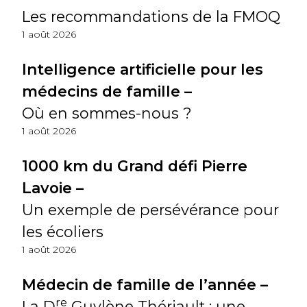
Les recommandations de la FMOQ
1 août 2026
Intelligence artificielle pour les
médecins de famille –
Où en sommes-nous ?
1 août 2026
1000 km du Grand défi Pierre
Lavoie –
Un exemple de persévérance pour
les écoliers
1 août 2026
Médecin de famille de l’année –
re
La D
Guylène Thériault : une