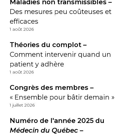
Maladies non transmissibles –
Des mesures peu coûteuses et
efficaces
1 août 2026
Théories du complot –
Comment intervenir quand un
patient y adhère
1 août 2026
Congrès des membres –
« Ensemble pour bâtir demain »
1 juillet 2026
Numéro de l'année 2025 du
Médecin du Québec
–