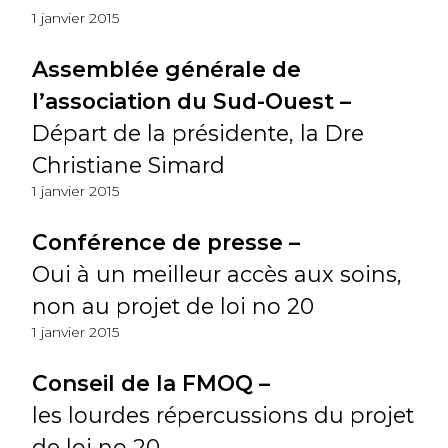
1 janvier 2015
Assemblée générale de
l’association du Sud-Ouest –
Départ de la présidente, la Dre
Christiane Simard
1 janvier 2015
Conférence de presse –
Oui à un meilleur accès aux soins,
non au projet de loi no 20
1 janvier 2015
Conseil de la FMOQ –
les lourdes répercussions du projet
de loi no 20