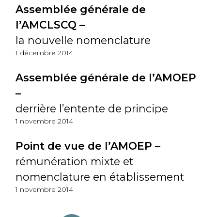
Assemblée générale de
l’AMCLSCQ –
la nouvelle nomenclature
1 décembre 2014
Assemblée générale de l’AMOEP
–
derrière l’entente de principe
1 novembre 2014
Point de vue de l’AMOEP –
rémunération mixte et
nomenclature en établissement
1 novembre 2014