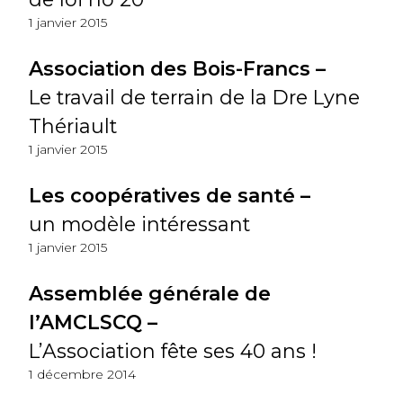
1 janvier 2015
Association des Bois-Francs –
Le travail de terrain de la Dre Lyne
Thériault
1 janvier 2015
Les coopératives de santé –
un modèle intéressant
1 janvier 2015
Assemblée générale de
l’AMCLSCQ –
L’Association fête ses 40 ans !
1 décembre 2014