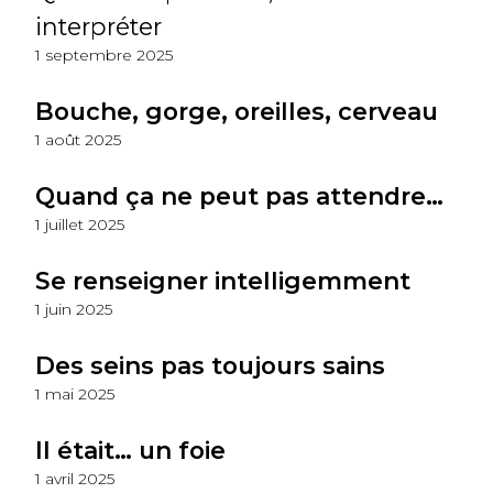
interpréter
1 septembre 2025
Bouche, gorge, oreilles, cerveau
1 août 2025
Quand ça ne peut pas attendre…
1 juillet 2025
Se renseigner intelligemment
1 juin 2025
Des seins pas toujours sains
1 mai 2025
Il était… un foie
1 avril 2025