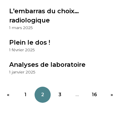
L’embarras du choix…
radiologique
1 mars 2025
Plein le dos !
1 février 2025
Analyses de laboratoire
1 janvier 2025
«
1
2
3
...
16
»