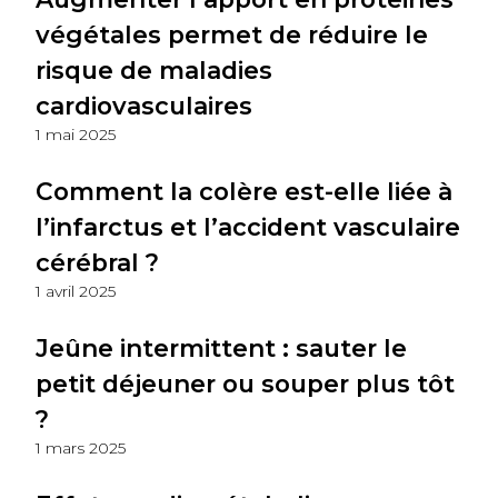
végétales permet de réduire le
risque de maladies
cardiovasculaires
1 mai 2025
Comment la colère est-elle liée à
l’infarctus et l’accident vasculaire
cérébral ?
1 avril 2025
Jeûne intermittent : sauter le
petit déjeuner ou souper plus tôt
?
1 mars 2025