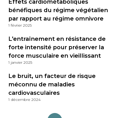
Effets cardiométaboliques
bénéfiques du régime végétalien
par rapport au régime omnivore
1 février 2025
L’entraînement en résistance de
forte intensité pour préserver la
force musculaire en vieillissant
1 janvier 2025
Le bruit, un facteur de risque
méconnu de maladies
cardiovasculaires
1 décembre 2024