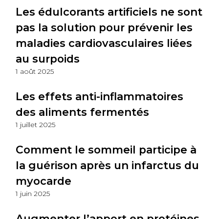
Les édulcorants artificiels ne sont
pas la solution pour prévenir les
maladies cardiovasculaires liées
au surpoids
1 août 2025
Les effets anti-inflammatoires
des aliments fermentés
1 juillet 2025
Comment le sommeil participe à
la guérison après un infarctus du
myocarde
1 juin 2025
Augmenter l’apport en protéines