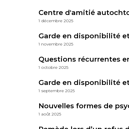
Centre d'amitié autocht
1 décembre 2025
Garde en disponibilité et
1 novembre 2025
Questions récurrentes en
1 octobre 2025
Garde en disponibilité e
1 septembre 2025
Nouvelles formes de psy
1 août 2025