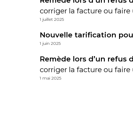
Remède lors d’un refus 
corriger la facture ou fair
1 juillet 2025
Nouvelle tarification p
1 juin 2025
Remède lors d’un refus 
corriger la facture ou fai
1 mai 2025