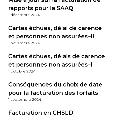
rapports pour la SAAQ
1 décembre 2024
Cartes échues, délai de carence
et personnes non assurées–II
1 novembre 2024
Cartes échues, délais de carence
et personnes non assurées–I
1 octobre 2024
Conséquences du choix de date
pour la facturation des forfaits
1 septembre 2024
Facturation en CHSLD