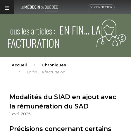
SE CONNECTER
EN FIN... LA
Tous les articles :
FACTURATION
Accueil
Chroniques
En fin... la facturation
Modalités du SIAD en ajout avec
la rémunération du SAD
1 avril 2025
Précisions concernant certains