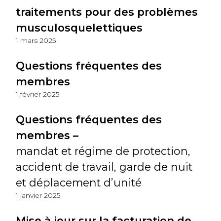
traitements pour des problèmes
musculosquelettiques
1 mars 2025
Questions fréquentes des
membres
1 février 2025
Questions fréquentes des
membres –
mandat et régime de protection,
accident de travail, garde de nuit
et déplacement d’unité
1 janvier 2025
Mise à jour sur la facturation de