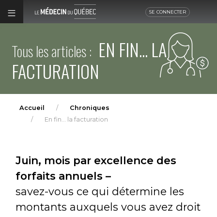
SE CONNECTER
EN FIN... LA
Tous les articles :
FACTURATION
Accueil
Chroniques
En fin... la facturation
Juin, mois par excellence des
forfaits annuels –
savez-vous ce qui détermine les
montants auxquels vous avez droit