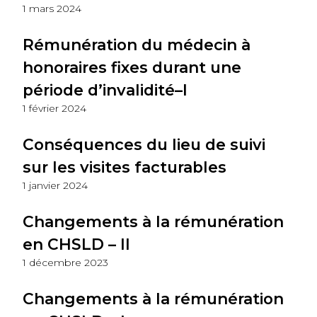
1 mars 2024
Rémunération du médecin à
honoraires fixes durant une
période d’invalidité–I
1 février 2024
Conséquences du lieu de suivi
sur les visites facturables
1 janvier 2024
Changements à la rémunération
en CHSLD – II
1 décembre 2023
Changements à la rémunération