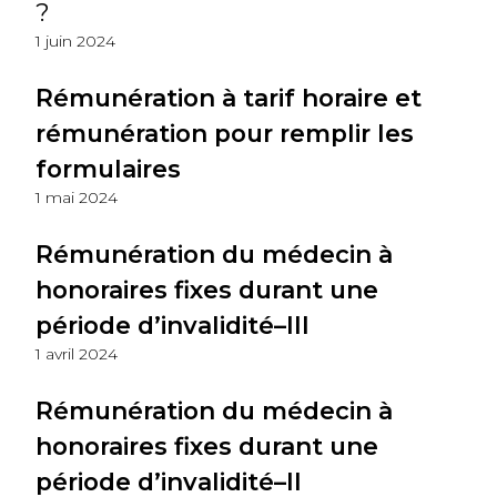
?
1 juin 2024
Rémunération à tarif horaire et
rémunération pour remplir les
formulaires
1 mai 2024
Rémunération du médecin à
honoraires fixes durant une
période d’invalidité–III
1 avril 2024
Rémunération du médecin à
honoraires fixes durant une
période d’invalidité–II