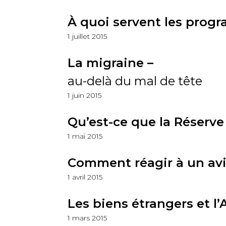
À quoi servent les progr
1 juillet 2015
La migraine –
au-delà du mal de tête
1 juin 2015
Qu’est-ce que la Réserve
1 mai 2015
Comment réagir à un avi
1 avril 2015
Les biens étrangers et 
1 mars 2015