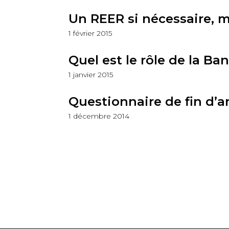
Un REER si nécessaire, 
1 février 2015
Quel est le rôle de la B
1 janvier 2015
Questionnaire de fin d’
1 décembre 2014