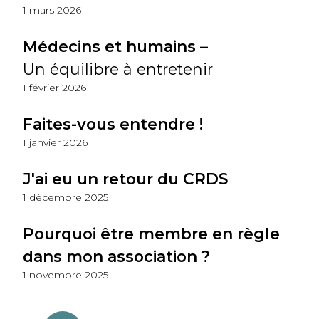
1 mars 2026
Médecins et humains –
Un équilibre à entretenir
1 février 2026
Faites-vous entendre !
1 janvier 2026
J'ai eu un retour du CRDS
1 décembre 2025
Pourquoi être membre en règle
dans mon association ?
1 novembre 2025