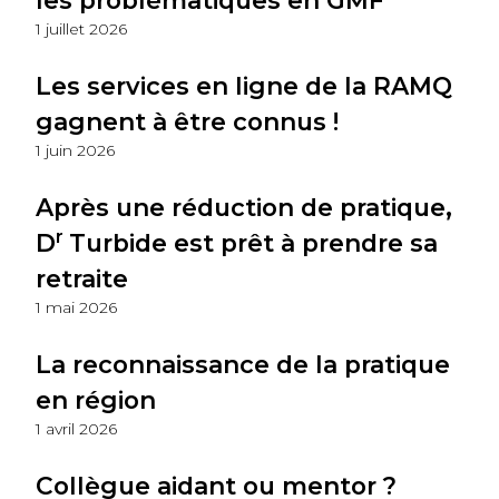
les problématiques en GMF
1 juillet 2026
Les services en ligne de la RAMQ
gagnent à être connus !
1 juin 2026
Après une réduction de pratique,
r
D
Turbide est prêt à prendre sa
retraite
1 mai 2026
La reconnaissance de la pratique
en région
1 avril 2026
Collègue aidant ou mentor ?