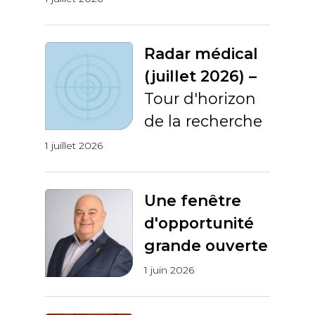
Radar médical
(juillet 2026) –
Tour d'horizon
de la recherche
1 juillet 2026
Une fenêtre
d'opportunité
grande ouverte
1 juin 2026