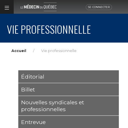
SE CONNECTER
VIE PROFESSIONNELLE
Accueil
Vie professionnelle
Éditorial
Billet
Nouvelles syndicales et
professionnelles
Entrevue