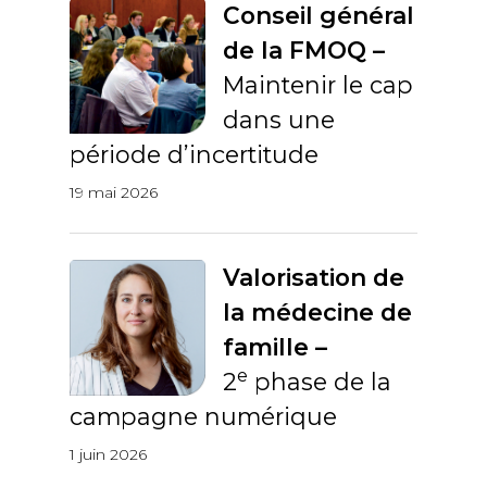
Conseil général
de la FMOQ –
Maintenir le cap
dans une
période d’incertitude
19 mai 2026
Valorisation de
la médecine de
famille –
e
2
phase de la
campagne numérique
1 juin 2026