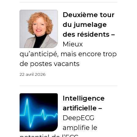
Deuxième tour
du jumelage
des résidents –
Mieux
qu’anticipé, mais encore trop
de postes vacants
22 avril 2026
Intelligence
artificielle –
DeepECG
amplifie le