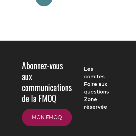
Abonnez-vous
Les
aux
comités
communications
Foire aux
questions
de la FMOQ
Zone
réservée
MON FMOQ