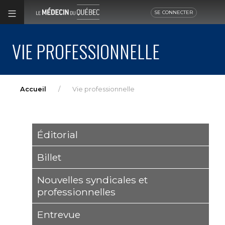
SE CONNECTER
VIE PROFESSIONNELLE
Accueil
Vie professionnelle
Éditorial
Billet
Nouvelles syndicales et
professionnelles
Entrevue