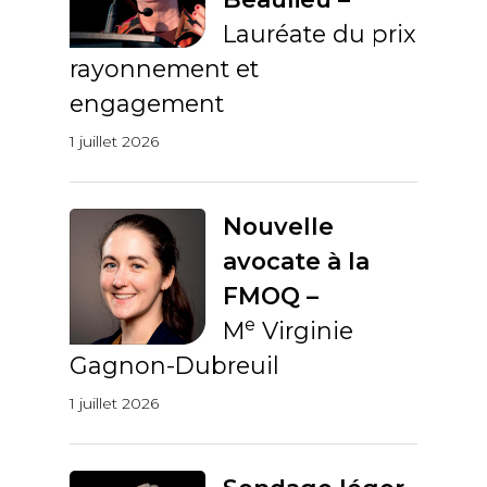
Lauréate du prix
rayonnement et
engagement
1 juillet 2026
Nouvelle
avocate à la
FMOQ –
e
M
Virginie
Gagnon-Dubreuil
1 juillet 2026