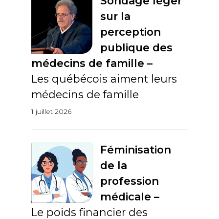
Sondage léger
sur la
perception
publique des
médecins de famille –
Les québécois aiment leurs
médecins de famille
1 juillet 2026
Féminisation
de la
profession
médicale –
Le poids financier des