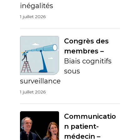
inégalités
1 juillet 2026
Congrès des
membres –
Biais cognitifs
sous
surveillance
1 juillet 2026
Communicatio
n patient-
médecin –