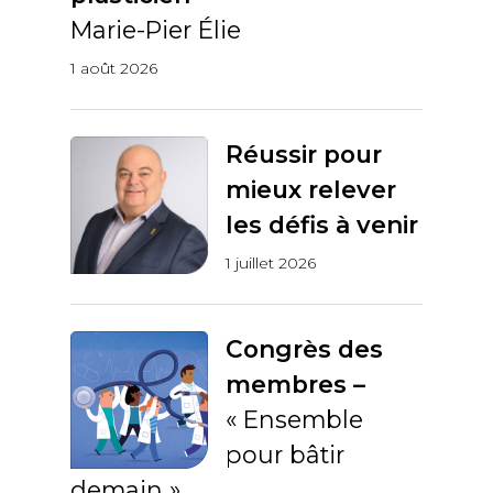
Marie-Pier Élie
1 août 2026
Réussir pour
mieux relever
les défis à venir
1 juillet 2026
Congrès des
membres –
« Ensemble
pour bâtir
demain »