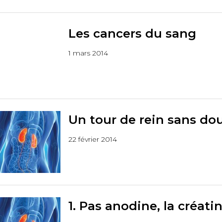
Les cancers du sang
1 mars 2014
Un tour de rein sans do
22 février 2014
1. Pas anodine, la créatin