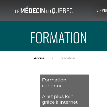
VIE PR
FORMATION
Accueil
Formation
Formation
continue
Allez plus loin,
grâce à Internet