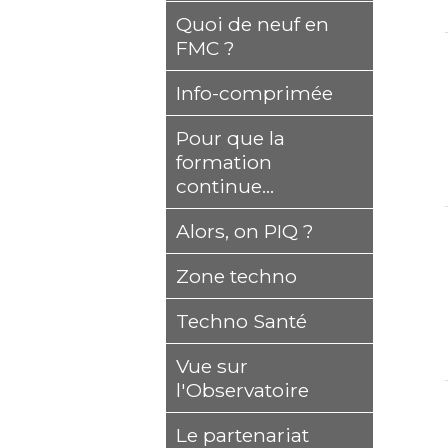
Quoi de neuf en
FMC ?
Info-comprimée
Pour que la
formation
continue...
Alors, on PIQ ?
Zone techno
Techno Santé
Vue sur
l'Observatoire
Le partenariat